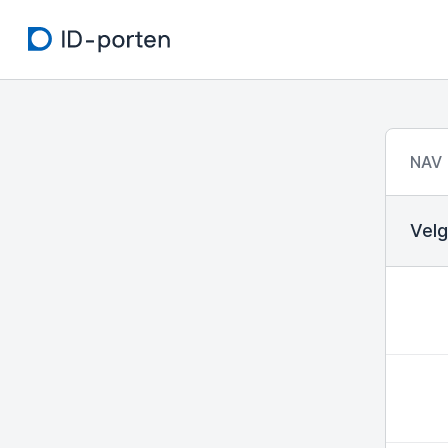
NAV
Velg