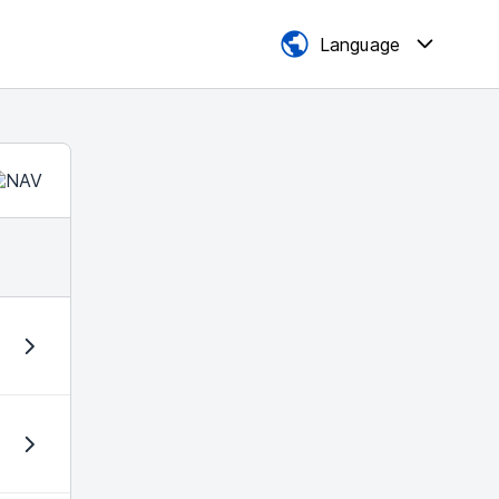
Language